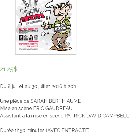
21.25
$
Du 8 juillet au 30 juillet 2016 à 20h
Une pièce de SARAH BERTHIAUME
Mise en scène ÉRIC GAUDREAU
Assistant à la mise en scène PATRICK DAVID CAMPBELL
Durée 1h50 minutes (AVEC ENTRACTE)