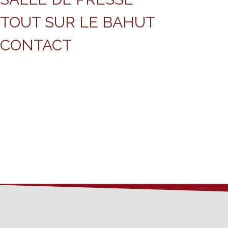
TOUT SUR LE BAHUT
CONTACT